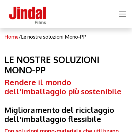
Home
/Le nostre soluzioni Mono-PP
LE NOSTRE SOLUZIONI
MONO-PP
Rendere il mondo
dell'imballaggio più sostenibile
Miglioramento del riciclaggio
dell'imballaggio flessibile
Con soluzioni mono-materiale che utilizzano